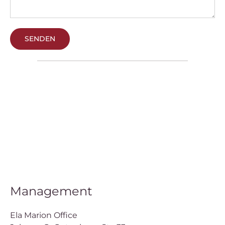
Management
Ela Marion Office