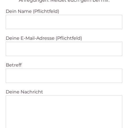
Anregungen. Meldet euch gern bei mir.
Dein Name (Pflichtfeld)
Deine E-Mail-Adresse (Pflichtfeld)
Betreff
Deine Nachricht